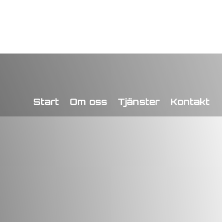
Start
Om oss
Tjänster
Kontakt